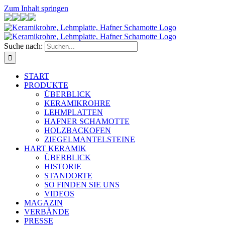
Zum Inhalt springen
Suche nach:
START
PRODUKTE
ÜBERBLICK
KERAMIKROHRE
LEHMPLATTEN
HAFNER SCHAMOTTE
HOLZBACKOFEN
ZIEGELMANTELSTEINE
HART KERAMIK
ÜBERBLICK
HISTORIE
STANDORTE
SO FINDEN SIE UNS
VIDEOS
MAGAZIN
VERBÄNDE
PRESSE