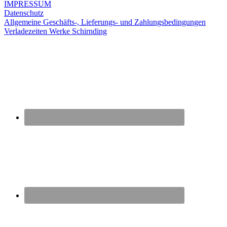
IMPRESSUM
Datenschutz
Allgemeine Geschäfts-, Lieferungs- und Zahlungsbedingungen
Verladezeiten Werke Schirnding