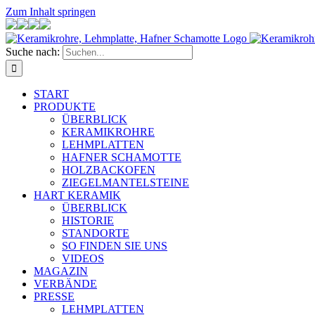
Zum Inhalt springen
Suche nach:
START
PRODUKTE
ÜBERBLICK
KERAMIKROHRE
LEHMPLATTEN
HAFNER SCHAMOTTE
HOLZBACKOFEN
ZIEGELMANTELSTEINE
HART KERAMIK
ÜBERBLICK
HISTORIE
STANDORTE
SO FINDEN SIE UNS
VIDEOS
MAGAZIN
VERBÄNDE
PRESSE
LEHMPLATTEN