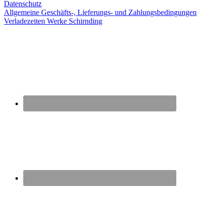
Datenschutz
Allgemeine Geschäfts-, Lieferungs- und Zahlungsbedingungen
Verladezeiten Werke Schirnding